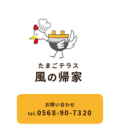
お問い合わせ
0568-90-7320
tel.