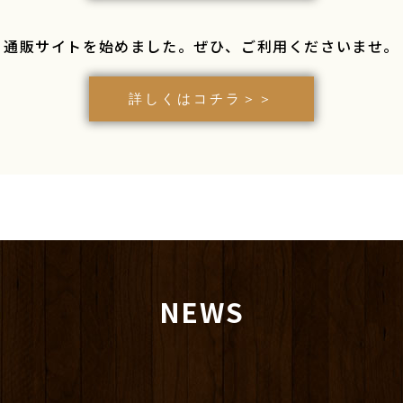
通販サイトを始めました。
ぜひ、ご利用くださいませ。
詳しくはコチラ＞＞
NEWS