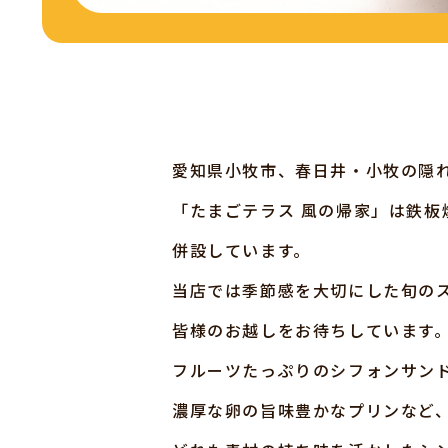
愛知県小牧市、春日井・小牧の隠
「たまごテラス 風の帰家」は鉄板
併設しています。
当店では季節感を大切にした旬の
皆様のお越しをお待ちしています
フルーツたっぷりのシフォンサン
濃厚な卵の旨味豊かなプリンなど